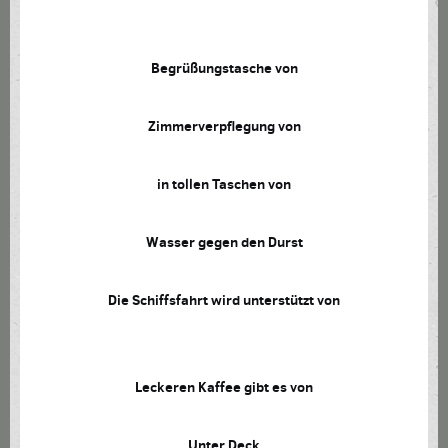
Begrüßungstasche von
Zimmerverpflegung von
in tollen Taschen von
Wasser gegen den Durst
Die Schiffsfahrt wird unterstützt von
Leckeren Kaffee gibt es von
Unter Deck