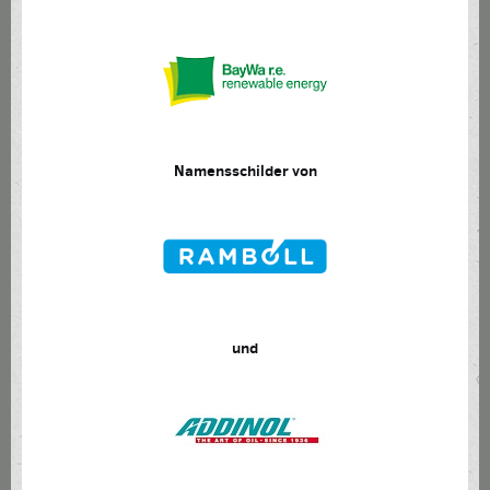
Namensschilder von
und