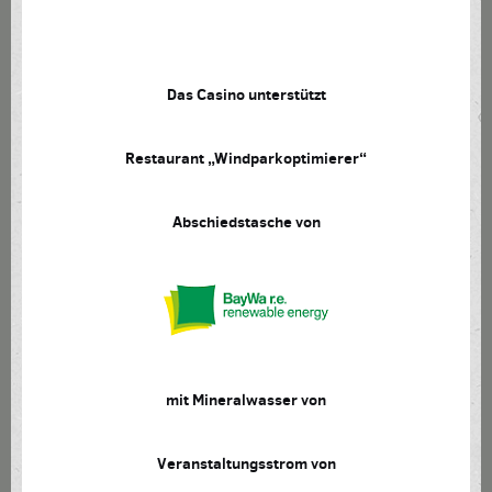
Das Casino unterstützt
Restaurant „Windparkoptimierer“
Abschiedstasche von
mit Mineralwasser von
Veranstaltungsstrom von