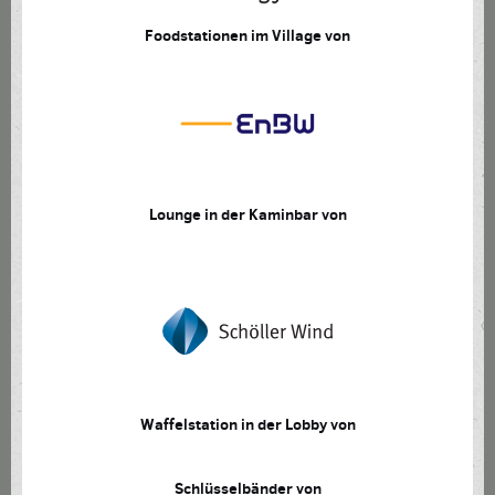
Foodstationen im Village von
Lounge in der Kaminbar von
Waffelstation in der Lobby von
Schlüsselbänder von