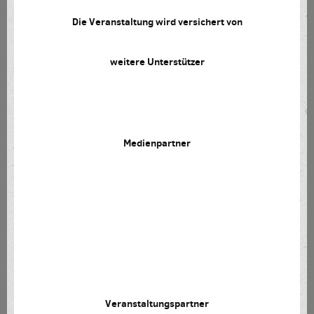
Die Veranstaltung wird versichert von
weitere Unterstützer
Medienpartner
Veranstaltungspartner