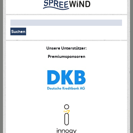
Unsere Unterstützer:
Premiumsponsoren