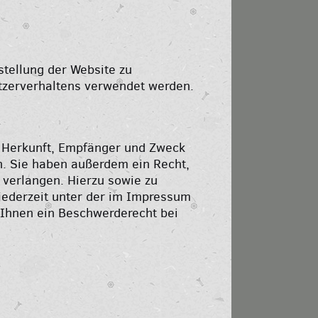
tstellung der Website zu
tzerverhaltens verwendet werden.
r Herkunft, Empfänger und Zweck
. Sie haben außerdem ein Recht,
 verlangen. Hierzu sowie zu
jederzeit unter der im Impressum
Ihnen ein Beschwerderecht bei