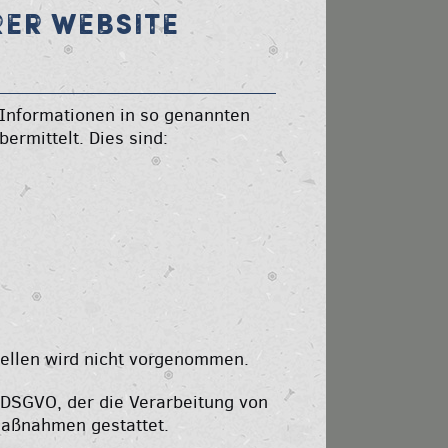
RER WEBSITE
 Informationen in so genannten
ermittelt. Dies sind:
ellen wird nicht vorgenommen.
 b DSGVO, der die Verarbeitung von
 Maßnahmen gestattet.