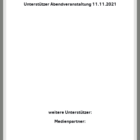
Unterstützer Abendveranstaltung 11.11.2021
weitere Unterstützer:
Medienpartner: