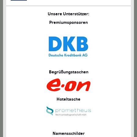
Unsere Unterstützer:
Premiumsponsoren
Begrüßungstaschen
Hoteltasche
Namensschilder