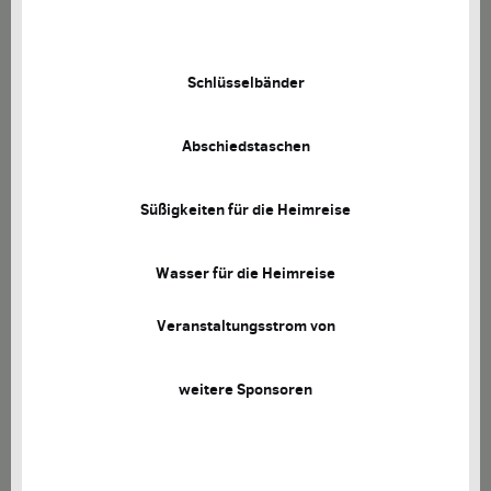
Schlüsselbänder
Abschiedstaschen
Süßigkeiten für die Heimreise
Wasser für die Heimreise
Veranstaltungsstrom von
weitere Sponsoren