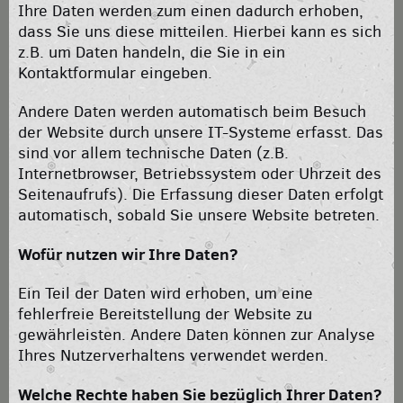
Ihre Daten werden zum einen dadurch erhoben,
dass Sie uns diese mitteilen. Hierbei kann es sich
z.B. um Daten handeln, die Sie in ein
Kontaktformular eingeben.
Andere Daten werden automatisch beim Besuch
der Website durch unsere IT-Systeme erfasst. Das
sind vor allem technische Daten (z.B.
Internetbrowser, Betriebssystem oder Uhrzeit des
Seitenaufrufs). Die Erfassung dieser Daten erfolgt
automatisch, sobald Sie unsere Website betreten.
Wofür nutzen wir Ihre Daten?
Ein Teil der Daten wird erhoben, um eine
fehlerfreie Bereitstellung der Website zu
gewährleisten. Andere Daten können zur Analyse
Ihres Nutzerverhaltens verwendet werden.
Welche Rechte haben Sie bezüglich Ihrer Daten?