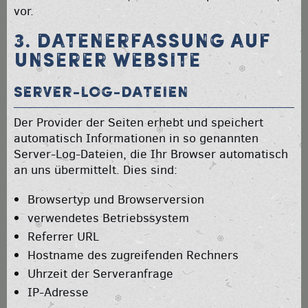
vor.
3. DATENERFASSUNG AUF
UNSERER WEBSITE
Server-Log-Dateien
Der Provider der Seiten erhebt und speichert
automatisch Informationen in so genannten
Server-Log-Dateien, die Ihr Browser automatisch
an uns übermittelt. Dies sind:
Browsertyp und Browserversion
verwendetes Betriebssystem
Referrer URL
Hostname des zugreifenden Rechners
Uhrzeit der Serveranfrage
IP-Adresse