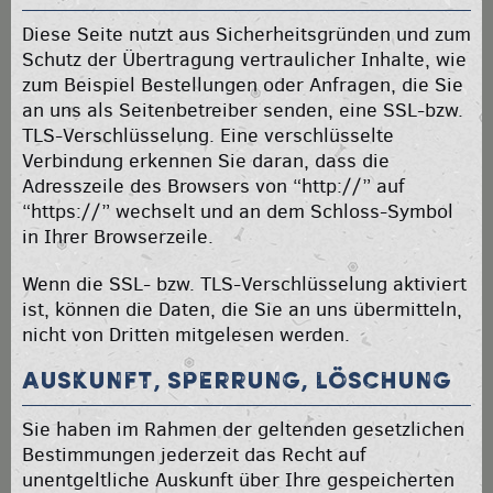
Diese Seite nutzt aus Sicherheitsgründen und zum
Schutz der Übertragung vertraulicher Inhalte, wie
zum Beispiel Bestellungen oder Anfragen, die Sie
an uns als Seitenbetreiber senden, eine SSL-bzw.
TLS-Verschlüsselung. Eine verschlüsselte
Verbindung erkennen Sie daran, dass die
Adresszeile des Browsers von “http://” auf
“https://” wechselt und an dem Schloss-Symbol
in Ihrer Browserzeile.
Wenn die SSL- bzw. TLS-Verschlüsselung aktiviert
ist, können die Daten, die Sie an uns übermitteln,
nicht von Dritten mitgelesen werden.
Auskunft, Sperrung, Löschung
Sie haben im Rahmen der geltenden gesetzlichen
Bestimmungen jederzeit das Recht auf
unentgeltliche Auskunft über Ihre gespeicherten