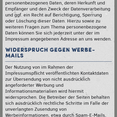
personenbezogenen Daten, deren Herkunft und
Empfänger und den Zweck der Datenverarbeitung
und ggf. ein Recht auf Berichtigung, Sperrung
oder Löschung dieser Daten. Hierzu sowie zu
weiteren Fragen zum Thema personenbezogene
Daten können Sie sich jederzeit unter der im
Impressum angegebenen Adresse an uns wenden.
Widerspruch gegen Werbe-
Mails
Der Nutzung von im Rahmen der
Impressumspflicht veröffentlichten Kontaktdaten
zur Übersendung von nicht ausdrücklich
angeforderter Werbung und
Informationsmaterialien wird hiermit
widersprochen. Die Betreiber der Seiten behalten
sich ausdrücklich rechtliche Schritte im Falle der
unverlangten Zusendung von
Werbeinformationen, etwa durch Spam-E-Mails,