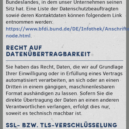
Bundeslandes, in dem unser Unternehmen seinen
Sitz hat. Eine Liste der Datenschutzbeauftragten
sowie deren Kontaktdaten können folgendem Link
entnommen werden:
https://www.bfdi.bund.de/DE/Infothek/Anschrifte
node.html
.
Recht auf
Datenübertragbarkeit
Sie haben das Recht, Daten, die wir auf Grundlage
Ihrer Einwilligung oder in Erfüllung eines Vertrags
automatisiert verarbeiten, an sich oder an einen
Dritten in einem gängigen, maschinenlesbaren
Format aushändigen zu lassen. Sofern Sie die
direkte Übertragung der Daten an einen anderen
Verantwortlichen verlangen, erfolgt dies nur,
soweit es technisch machbar ist.
SSL- bzw. TLS-Verschlüsselung