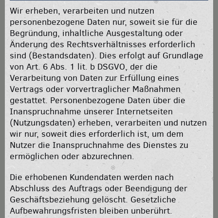
Wir erheben, verarbeiten und nutzen
personenbezogene Daten nur, soweit sie für die
Begründung, inhaltliche Ausgestaltung oder
Änderung des Rechtsverhältnisses erforderlich
sind (Bestandsdaten). Dies erfolgt auf Grundlage
von Art. 6 Abs. 1 lit. b DSGVO, der die
Verarbeitung von Daten zur Erfüllung eines
Vertrags oder vorvertraglicher Maßnahmen
gestattet. Personenbezogene Daten über die
Inanspruchnahme unserer Internetseiten
(Nutzungsdaten) erheben, verarbeiten und nutzen
wir nur, soweit dies erforderlich ist, um dem
Nutzer die Inanspruchnahme des Dienstes zu
ermöglichen oder abzurechnen.
Die erhobenen Kundendaten werden nach
Abschluss des Auftrags oder Beendigung der
Geschäftsbeziehung gelöscht. Gesetzliche
Aufbewahrungsfristen bleiben unberührt.