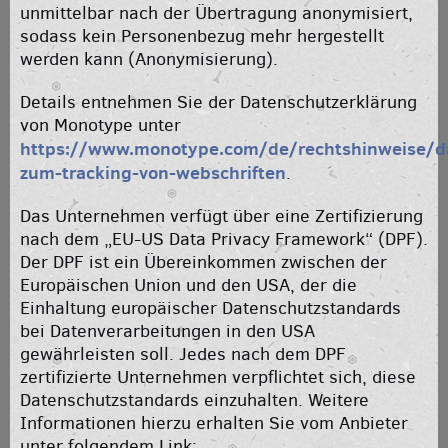
unmittelbar nach der Übertragung anonymisiert,
sodass kein Personenbezug mehr hergestellt
werden kann (Anonymisierung).
Details entnehmen Sie der Datenschutzerklärung
von Monotype unter
https://www.monotype.com/de/rechtshinweise/date
zum-tracking-von-webschriften
.
Das Unternehmen verfügt über eine Zertifizierung
nach dem „EU-US Data Privacy Framework“ (DPF).
Der DPF ist ein Übereinkommen zwischen der
Europäischen Union und den USA, der die
Einhaltung europäischer Datenschutzstandards
bei Datenverarbeitungen in den USA
gewährleisten soll. Jedes nach dem DPF
zertifizierte Unternehmen verpflichtet sich, diese
Datenschutzstandards einzuhalten. Weitere
Informationen hierzu erhalten Sie vom Anbieter
unter folgendem Link: