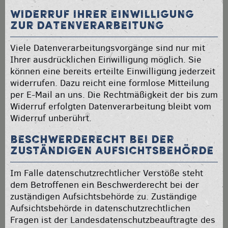
Widerruf Ihrer Einwilligung
zur Datenverarbeitung
Viele Datenverarbeitungsvorgänge sind nur mit
Ihrer ausdrücklichen Einwilligung möglich. Sie
können eine bereits erteilte Einwilligung jederzeit
widerrufen. Dazu reicht eine formlose Mitteilung
per E-Mail an uns. Die Rechtmäßigkeit der bis zum
Widerruf erfolgten Datenverarbeitung bleibt vom
Widerruf unberührt.
Beschwerderecht bei der
zuständigen Aufsichtsbehörde
Im Falle datenschutzrechtlicher Verstöße steht
dem Betroffenen ein Beschwerderecht bei der
zuständigen Aufsichtsbehörde zu. Zuständige
Aufsichtsbehörde in datenschutzrechtlichen
Fragen ist der Landesdatenschutzbeauftragte des