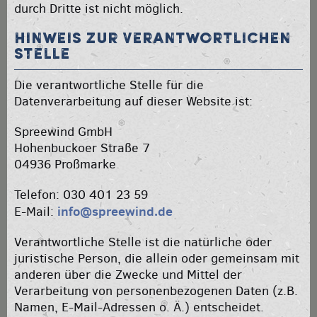
durch Dritte ist nicht möglich.
Hinweis zur verantwortlichen
Stelle
Die verantwortliche Stelle für die
Datenverarbeitung auf dieser Website ist:
Spreewind GmbH
Hohenbuckoer Straße 7
04936 Proßmarke
Telefon: 030 401 23 59
info@spreewind.de
E-Mail:
Verantwortliche Stelle ist die natürliche oder
juristische Person, die allein oder gemeinsam mit
anderen über die Zwecke und Mittel der
Verarbeitung von personenbezogenen Daten (z.B.
Namen, E-Mail-Adressen o. Ä.) entscheidet.