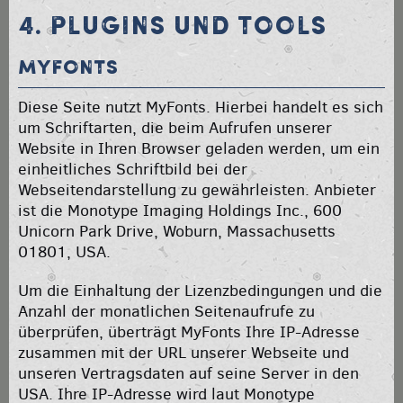
4. PLUGINS UND TOOLS
MyFonts
Diese Seite nutzt MyFonts. Hierbei handelt es sich
um Schriftarten, die beim Aufrufen unserer
Website in Ihren Browser geladen werden, um ein
einheitliches Schriftbild bei der
Webseitendarstellung zu gewährleisten. Anbieter
ist die Monotype Imaging Holdings Inc., 600
Unicorn Park Drive, Woburn, Massachusetts
01801, USA.
Um die Einhaltung der Lizenzbedingungen und die
Anzahl der monatlichen Seitenaufrufe zu
überprüfen, überträgt MyFonts Ihre IP-Adresse
zusammen mit der URL unserer Webseite und
unseren Vertragsdaten auf seine Server in den
USA. Ihre IP-Adresse wird laut Monotype