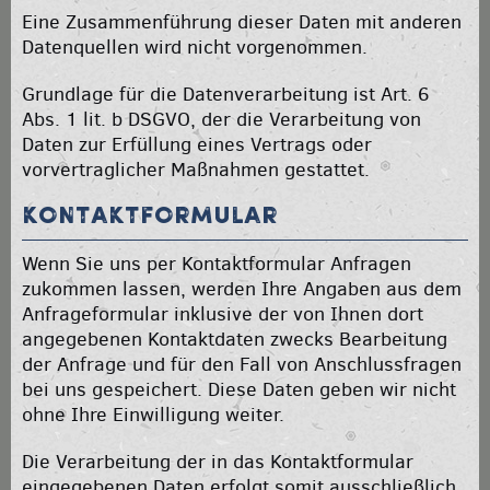
Eine Zusammenführung dieser Daten mit anderen
Datenquellen wird nicht vorgenommen.
Grundlage für die Datenverarbeitung ist Art. 6
Abs. 1 lit. b DSGVO, der die Verarbeitung von
Daten zur Erfüllung eines Vertrags oder
vorvertraglicher Maßnahmen gestattet.
Kontaktformular
Wenn Sie uns per Kontaktformular Anfragen
zukommen lassen, werden Ihre Angaben aus dem
Anfrageformular inklusive der von Ihnen dort
angegebenen Kontaktdaten zwecks Bearbeitung
der Anfrage und für den Fall von Anschlussfragen
bei uns gespeichert. Diese Daten geben wir nicht
ohne Ihre Einwilligung weiter.
Die Verarbeitung der in das Kontaktformular
eingegebenen Daten erfolgt somit ausschließlich