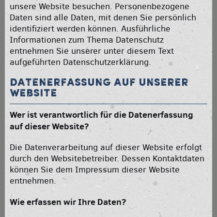
DOWNLOADS
unsere Website besuchen. Personenbezogene
KONTAKT
Daten sind alle Daten, mit denen Sie persönlich
ARCHIV
identifiziert werden können. Ausführliche
Informationen zum Thema Datenschutz
entnehmen Sie unserer unter diesem Text
aufgeführten Datenschutzerklärung.
Datenerfassung auf unserer
Website
Wer ist verantwortlich für die Datenerfassung
auf dieser Website?
Die Datenverarbeitung auf dieser Website erfolgt
durch den Websitebetreiber. Dessen Kontaktdaten
können Sie dem Impressum dieser Website
entnehmen.
Wie erfassen wir Ihre Daten?