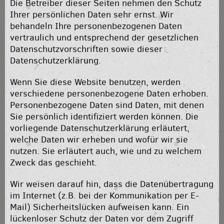
Die Betreiber dieser Seiten nehmen den Schutz
Ihrer persönlichen Daten sehr ernst. Wir
behandeln Ihre personenbezogenen Daten
vertraulich und entsprechend der gesetzlichen
Datenschutzvorschriften sowie dieser
Datenschutzerklärung.
Wenn Sie diese Website benutzen, werden
verschiedene personenbezogene Daten erhoben.
Personenbezogene Daten sind Daten, mit denen
Sie persönlich identifiziert werden können. Die
vorliegende Datenschutzerklärung erläutert,
welche Daten wir erheben und wofür wir sie
nutzen. Sie erläutert auch, wie und zu welchem
Zweck das geschieht.
Wir weisen darauf hin, dass die Datenübertragung
im Internet (z.B. bei der Kommunikation per E-
Mail) Sicherheitslücken aufweisen kann. Ein
lückenloser Schutz der Daten vor dem Zugriff