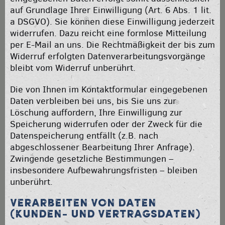
auf Grundlage Ihrer Einwilligung (Art. 6 Abs. 1 lit.
a DSGVO). Sie können diese Einwilligung jederzeit
widerrufen. Dazu reicht eine formlose Mitteilung
per E-Mail an uns. Die Rechtmäßigkeit der bis zum
Widerruf erfolgten Datenverarbeitungsvorgänge
bleibt vom Widerruf unberührt.
Die von Ihnen im Kontaktformular eingegebenen
Daten verbleiben bei uns, bis Sie uns zur
Löschung auffordern, Ihre Einwilligung zur
Speicherung widerrufen oder der Zweck für die
Datenspeicherung entfällt (z.B. nach
abgeschlossener Bearbeitung Ihrer Anfrage).
Zwingende gesetzliche Bestimmungen –
insbesondere Aufbewahrungsfristen – bleiben
unberührt.
Verarbeiten von Daten
(Kunden- und Vertragsdaten)