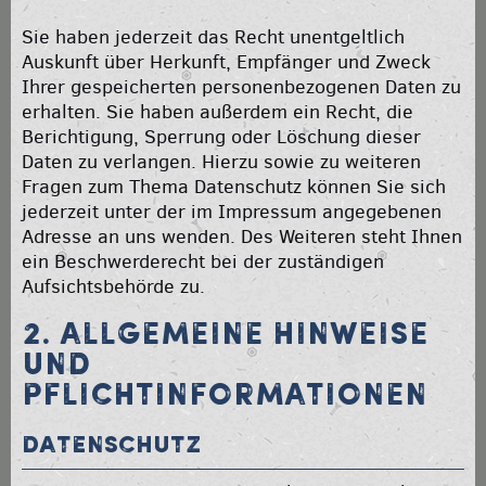
Sie haben jederzeit das Recht unentgeltlich
Auskunft über Herkunft, Empfänger und Zweck
Ihrer gespeicherten personenbezogenen Daten zu
erhalten. Sie haben außerdem ein Recht, die
Berichtigung, Sperrung oder Löschung dieser
Daten zu verlangen. Hierzu sowie zu weiteren
Fragen zum Thema Datenschutz können Sie sich
jederzeit unter der im Impressum angegebenen
Adresse an uns wenden. Des Weiteren steht Ihnen
ein Beschwerderecht bei der zuständigen
Aufsichtsbehörde zu.
2. ALLGEMEINE HINWEISE
UND
PFLICHTINFORMATIONEN
Datenschutz