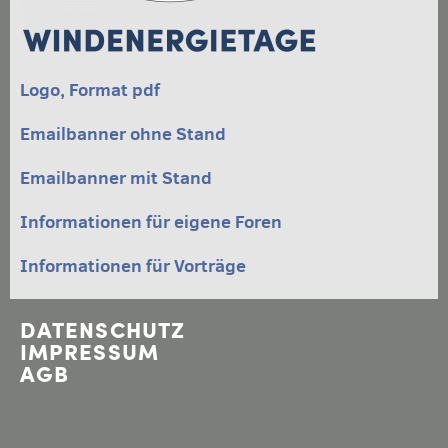
KONTAKT
ARCHIV
DOWNLOADS
Logo, Format pdf
Emailbanner ohne Stand
Emailbanner mit Stand
Informationen für eigene Foren
Informationen für Vorträge
DATENSCHUTZ
IMPRESSUM
AGB