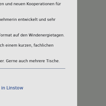
nen und neuen Kooperationen für
nehmerin entwickelt und sehr
sformat auf den Windenergietagen.
ch einem kurzen, fachlichen
er. Gerne auch mehrere Tische.
in Linstow