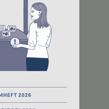
MHEFT 2026