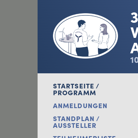
1
STARTSEITE /
PROGRAMM
ANMELDUNGEN
STANDPLAN /
AUSSTELLER