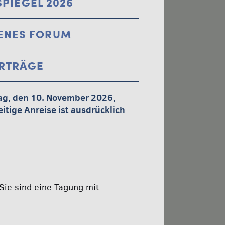
SPIEGEL 2026
GENES FORUM
ORTRÄGE
ag, den 10. November 2026,
itige Anreise ist ausdrücklich
Sie sind eine Tagung mit