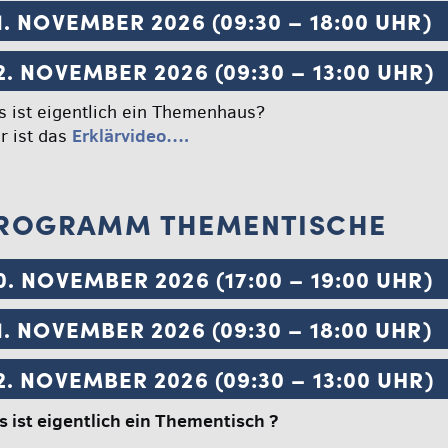
1. NOVEMBER 2026 (09:30 – 18:00 UHR)
2. NOVEMBER 2026 (09:30 – 13:00 UHR)
 ist eigentlich ein Themenhaus?
Erklärvideo….
r ist das
ROGRAMM THEMENTISCHE
0. NOVEMBER 2026 (17:00 – 19:00 UHR)
1. NOVEMBER 2026 (09:30 – 18:00 UHR)
2. NOVEMBER 2026 (09:30 – 13:00 UHR)
 ist eigentlich ein Thementisch ?