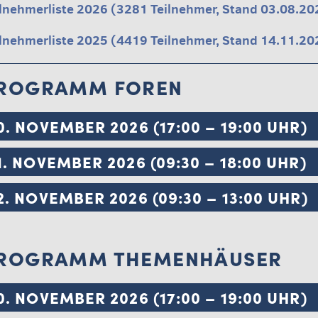
ilnehmerliste 2026 (3281 Teilnehmer, Stand 03.08.20
ilnehmerliste 2025 (4419 Teilnehmer, Stand 14.11.20
ROGRAMM FOREN
0. NOVEMBER 2026 (17:00 – 19:00 UHR)
1. NOVEMBER 2026 (09:30 – 18:00 UHR)
2. NOVEMBER 2026 (09:30 – 13:00 UHR)
ROGRAMM THEMENHÄUSER
0. NOVEMBER 2026 (17:00 – 19:00 UHR)