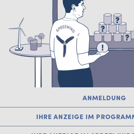
ANMELDUNG
IHRE ANZEIGE IM PROGRAM