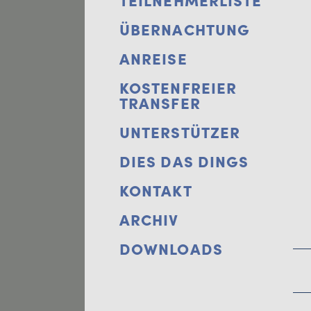
TEILNEHMERLISTE
ÜBERNACHTUNG
ANREISE
KOSTENFREIER
TRANSFER
UNTERSTÜTZER
DIES DAS DINGS
KONTAKT
ARCHIV
DOWNLOADS